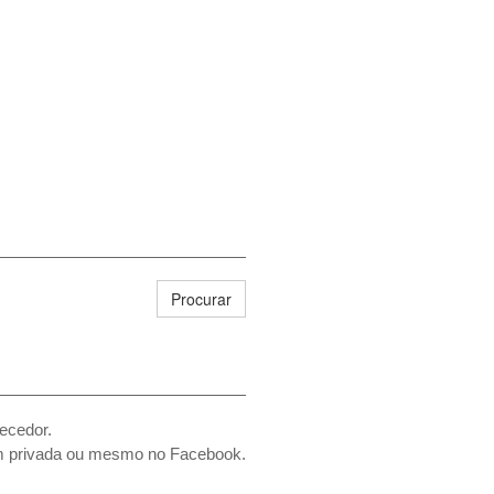
Procurar
recedor.
m privada ou mesmo no Facebook.