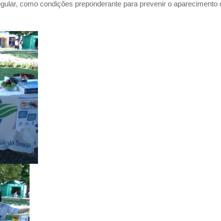
o regular, como condições preponderante para prevenir o aparecimento